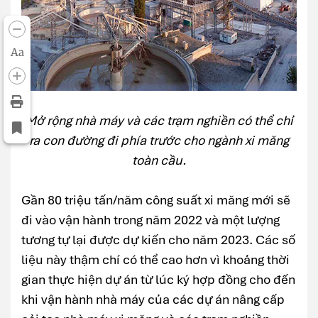
Aa
Mở rộng nhà máy và các trạm nghiền có thể chỉ
ra con đường đi phía trước cho ngành xi măng
toàn cầu.
Gần 80 triệu tấn/năm công suất xi măng mới sẽ
đi vào vận hành trong năm 2022 và một lượng
tương tự lại được dự kiến cho năm 2023. Các số
liệu này thậm chí có thể cao hơn vì khoảng thời
gian thực hiện dự án từ lúc ký hợp đồng cho đến
khi vận hành nhà máy của các dự án nâng cấp