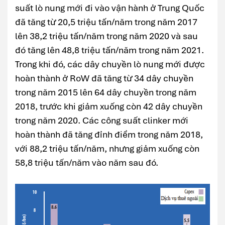
suất lò nung mới đi vào vận hành ở Trung Quốc
đã tăng từ 20,5 triệu tấn/năm trong năm 2017
lên 38,2 triệu tấn/năm trong năm 2020 và sau
đó tăng lên 48,8 triệu tấn/năm trong năm 2021.
Trong khi đó, các dây chuyền lò nung mới được
hoàn thành ở RoW đã tăng từ 34 dây chuyền
trong năm 2015 lên 64 dây chuyền trong năm
2018, trước khi giảm xuống còn 42 dây chuyền
trong năm 2020. Các công suất clinker mới
hoàn thành đã tăng đỉnh điểm trong năm 2018,
với 88,2 triệu tấn/năm, nhưng giảm xuống còn
58,8 triệu tấn/năm vào năm sau đó.