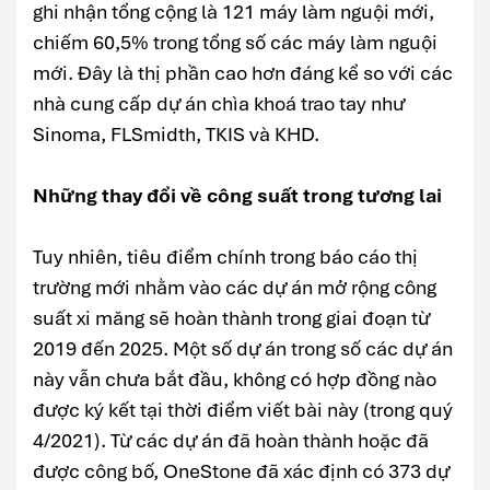
ghi nhận tổng cộng là 121 máy làm nguội mới,
chiếm 60,5% trong tổng số các máy làm nguội
mới. Đây là thị phần cao hơn đáng kể so với các
nhà cung cấp dự án chìa khoá trao tay như
Sinoma, FLSmidth, TKIS và KHD.
Những thay đổi về công suất trong tương lai
Tuy nhiên, tiêu điểm chính trong báo cáo thị
trường mới nhằm vào các dự án mở rộng công
suất xi măng sẽ hoàn thành trong giai đoạn từ
2019 đến 2025. Một số dự án trong số các dự án
này vẫn chưa bắt đầu, không có hợp đồng nào
được ký kết tại thời điểm viết bài này (trong quý
4/2021). Từ các dự án đã hoàn thành hoặc đã
được công bố, OneStone đã xác định có 373 dự