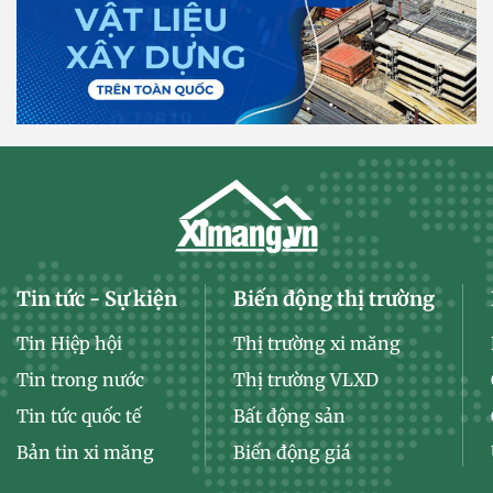
Tin tức - Sự kiện
Biến động thị trường
Tin Hiệp hội
Thị trường xi măng
Tin trong nước
Thị trường VLXD
Tin tức quốc tế
Bất động sản
Bản tin xi măng
Biến động giá