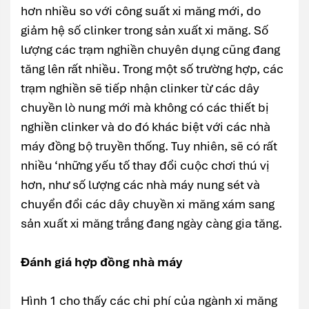
hơn nhiều so với công suất xi măng mới, do
giảm hệ số clinker trong sản xuất xi măng. Số
lượng các trạm nghiền chuyên dụng cũng đang
tăng lên rất nhiều. Trong một số trường hợp, các
trạm nghiền sẽ tiếp nhận clinker từ các dây
chuyền lò nung mới mà không có các thiết bị
nghiền clinker và do đó khác biệt với các nhà
máy đồng bộ truyền thống. Tuy nhiên, sẽ có rất
nhiều ‘những yếu tố thay đổi cuộc chơi thú vị
hơn, như số lượng các nhà máy nung sét và
chuyển đổi các dây chuyền xi măng xám sang
sản xuất xi măng trắng đang ngày càng gia tăng.
Đánh giá hợp đồng nhà máy
Hình 1 cho thấy các chi phí của ngành xi măng