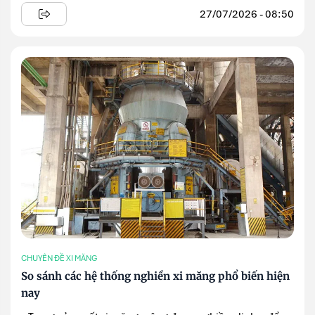
27/07/2026 - 08:50
CHUYÊN ĐỀ XI MĂNG
So sánh các hệ thống nghiền xi măng phổ biến hiện
nay