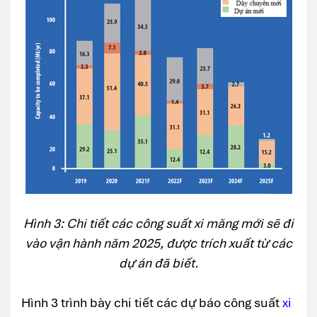
Hình 3: Chi tiết các công suất xi măng mới sẽ đi
vào vận hành năm 2025, được trích xuất từ các
dự án đã biết.
Hình 3 trình bày chi tiết các dự báo công suất
xi