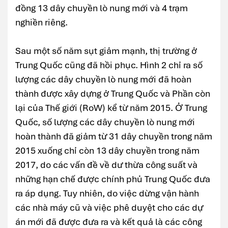
đồng 13 dây chuyền lò nung mới và 4 trạm
nghiền riêng.
Sau một số năm sụt giảm mạnh, thị trường ở
Trung Quốc cũng đã hồi phục. Hình 2 chỉ ra số
lượng các dây chuyền lò nung mới đã hoàn
thành được xây dựng ở Trung Quốc và Phần còn
lại của Thế giới (RoW) kể từ năm 2015. Ở Trung
Quốc, số lượng các dây chuyền lò nung mới
hoàn thành đã giảm từ 31 dây chuyền trong năm
2015 xuống chỉ còn 13 dây chuyền trong năm
2017, do các vấn đề về dư thừa công suất và
những hạn chế được chính phủ Trung Quốc đưa
ra áp dụng. Tuy nhiên, do việc dừng vận hành
các nhà máy cũ và việc phê duyệt cho các dự
án mới đã được đưa ra và kết quả là các công