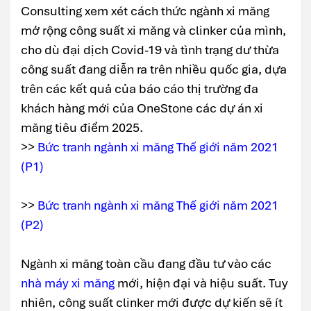
Consulting xem xét cách thức ngành xi măng
mở rộng công suất xi măng và clinker của mình,
cho dù đại dịch Covid-19 và tình trạng dư thừa
công suất đang diễn ra trên nhiều quốc gia, dựa
trên các kết quả của báo cáo thị trường đa
khách hàng mới của OneStone các dự án xi
măng tiêu điểm 2025.
>>
Bức tranh ngành xi măng Thế giới năm 2021
(P1)
>>
Bức tranh ngành xi măng Thế giới năm 2021
(P2)
Ngành xi măng toàn cầu đang đầu tư vào các
nhà máy xi măng
mới, hiện đại và hiệu suất. Tuy
nhiên, công suất clinker mới được dự kiến sẽ ít