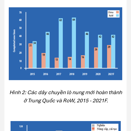
Hình 2: Các dây chuyền lò nung mới hoàn thành
ở Trung Quốc và RoW, 2015 - 2021F.