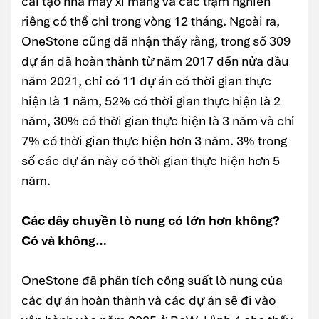
cải tạo nhà máy xi măng và các trạm nghiền
riêng có thể chỉ trong vòng 12 tháng. Ngoài ra,
OneStone cũng đã nhận thấy rằng, trong số 309
dự án đã hoàn thành từ năm 2017 đến nửa đầu
năm 2021, chỉ có 11 dự án có thời gian thực
hiện là 1 năm, 52% có thời gian thực hiện là 2
năm, 30% có thời gian thực hiện là 3 năm và chỉ
7% có thời gian thực hiện hơn 3 năm. 3% trong
số các dự án này có thời gian thực hiện hơn 5
năm.
Các dây chuyền lò nung có lớn hơn không?
Có và không…
OneStone đã phân tích công suất lò nung của
các dự án hoàn thành và các dự án sẽ đi vào