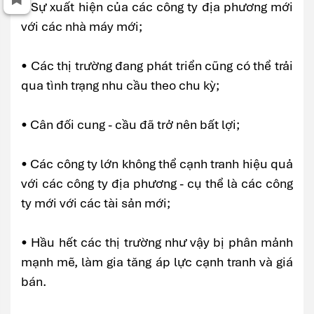
• Sự xuất hiện của các công ty địa phương mới
với các nhà máy mới;
• Các thị trường đang phát triển cũng có thể trải
qua tình trạng nhu cầu theo chu kỳ;
• Cân đối cung - cầu đã trở nên bất lợi;
• Các công ty lớn không thể cạnh tranh hiệu quả
với các công ty địa phương - cụ thể là các công
ty mới với các tài sản mới;
• Hầu hết các thị trường như vậy bị phân mảnh
mạnh mẽ, làm gia tăng áp lực cạnh tranh và giá
bán.