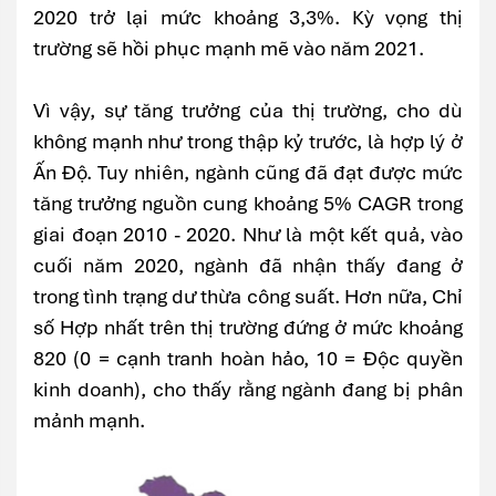
2020 trở lại mức khoảng 3,3%. Kỳ vọng thị
trường sẽ hồi phục mạnh mẽ vào năm 2021.
Vì vậy, sự tăng trưởng của thị trường, cho dù
không mạnh như trong thập kỷ trước, là hợp lý ở
Ấn Độ. Tuy nhiên, ngành cũng đã đạt được mức
tăng trưởng nguồn cung khoảng 5% CAGR trong
giai đoạn 2010 - 2020. Như là một kết quả, vào
cuối năm 2020, ngành đã nhận thấy đang ở
trong tình trạng dư thừa công suất. Hơn nữa, Chỉ
số Hợp nhất trên thị trường đứng ở mức khoảng
820 (0 = cạnh tranh hoàn hảo, 10 = Độc quyền
kinh doanh), cho thấy rằng ngành đang bị phân
mảnh mạnh.