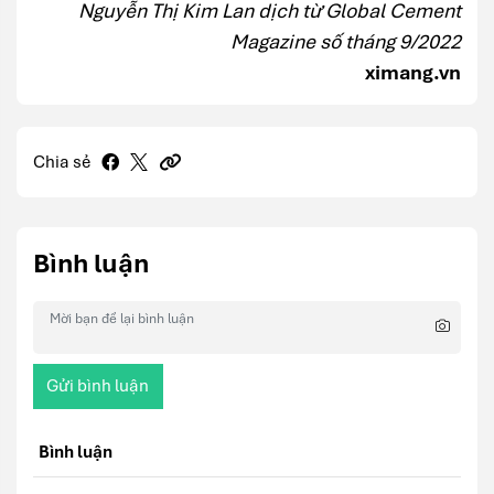
Nguyễn Thị Kim Lan dịch từ Global Cement
Magazine số tháng 9/2022
ximang.vn
Chia sẻ
Bình luận
Gửi bình luận
Bình luận