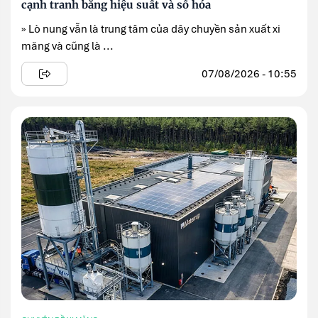
cạnh tranh bằng hiệu suất và số hóa
» Lò nung vẫn là trung tâm của dây chuyền sản xuất xi
măng và cũng là ...
07/08/2026 - 10:55