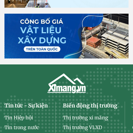
Tin tức - Sự kiện
Biến động thị trường
Tin Hiệp hội
Thị trường xi măng
Tin trong nước
Thị trường VLXD