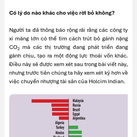
Có lý do nào khác cho việc rời bỏ không?
Người ta đã thông báo rộng rãi rằng các công ty
xi măng lớn có thể tìm cách trút bỏ gánh nặng
CO
mà các thị trường đang phát triển đang
2
gánh chịu, tạo ra một động lực thoái vốn khác.
Điều này sẽ được xem xét sau trong bài viết này,
nhưng trước tiên chúng ta hãy xem xét kỹ hơn về
việc chuyển nhượng tài sản của Holcim Indian.