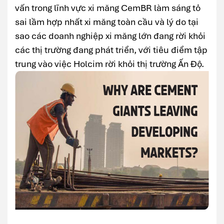
vấn trong lĩnh vực xi măng CemBR làm sáng tỏ
sai lầm hợp nhất xi măng toàn cầu và lý do tại
sao các doanh nghiệp xi măng lớn đang rời khỏi
các thị trường đang phát triển, với tiêu điểm tập
trung vào việc Holcim rời khỏi thị trường Ấn Độ.