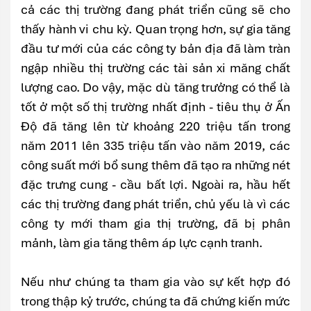
cả các thị trường đang phát triển cũng sẽ cho
thấy hành vi chu kỳ. Quan trọng hơn, sự gia tăng
đầu tư mới của các công ty bản địa đã làm tràn
ngập nhiều thị trường các tài sản xi măng chất
lượng cao. Do vậy, mặc dù tăng trưởng có thể là
tốt ở một số thị trường nhất định - tiêu thụ ở Ấn
Độ đã tăng lên từ khoảng 220 triệu tấn trong
năm 2011 lên 335 triệu tấn vào năm 2019, các
công suất mới bổ sung thêm đã tạo ra những nét
đặc trưng cung - cầu bất lợi. Ngoài ra, hầu hết
các thị trường đang phát triển, chủ yếu là vì các
công ty mới tham gia thị trường, đã bị phân
mảnh, làm gia tăng thêm áp lực cạnh tranh.
Nếu như chúng ta tham gia vào sự kết hợp đó
trong thập kỷ trước, chúng ta đã chứng kiến mức