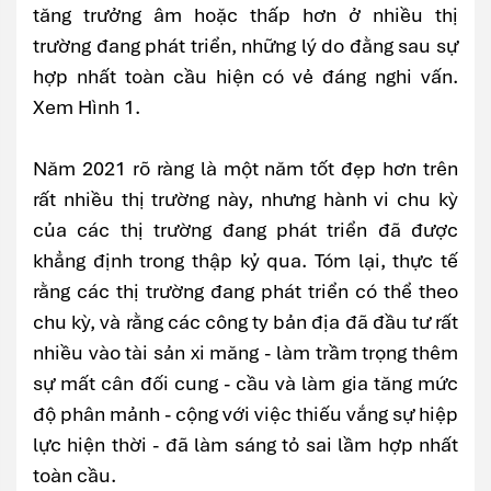
tăng trưởng âm hoặc thấp hơn ở nhiều thị
trường đang phát triển, những lý do đằng sau sự
hợp nhất toàn cầu hiện có vẻ đáng nghi vấn.
Xem Hình 1.
Năm 2021 rõ ràng là một năm tốt đẹp hơn trên
rất nhiều thị trường này, nhưng hành vi chu kỳ
của các thị trường đang phát triển đã được
khẳng định trong thập kỷ qua. Tóm lại, thực tế
rằng các thị trường đang phát triển có thể theo
chu kỳ, và rằng các công ty bản địa đã đầu tư rất
nhiều vào tài sản xi măng - làm trầm trọng thêm
sự mất cân đối cung - cầu và làm gia tăng mức
độ phân mảnh - cộng với việc thiếu vắng sự hiệp
lực hiện thời - đã làm sáng tỏ sai lầm hợp nhất
toàn cầu.