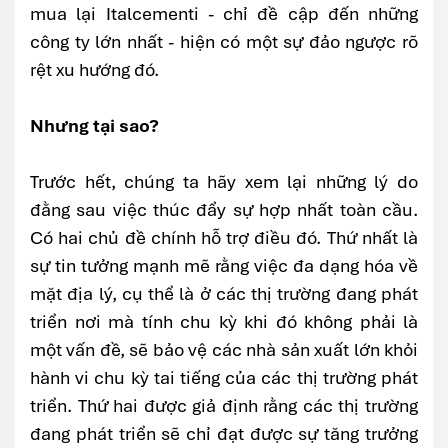
mua lại Italcementi - chỉ đề cập đến những
công ty lớn nhất - hiện có một sự đảo ngược rõ
rệt xu hướng đó.
Nhưng tại sao?
Trước hết, chúng ta hãy xem lại những lý do
đằng sau việc thúc đẩy sự hợp nhất toàn cầu.
Có hai chủ đề chính hỗ trợ điều đó. Thứ nhất là
sự tin tưởng mạnh mẽ rằng việc đa dạng hóa về
mặt địa lý, cụ thể là ở các thị trường đang phát
triển nơi mà tính chu kỳ khi đó không phải là
một vấn đề, sẽ bảo vệ các nhà sản xuất lớn khỏi
hành vi chu kỳ tai tiếng của các thị trường phát
triển. Thứ hai được giả định rằng các thị trường
đang phát triển sẽ chỉ đạt được sự tăng trưởng