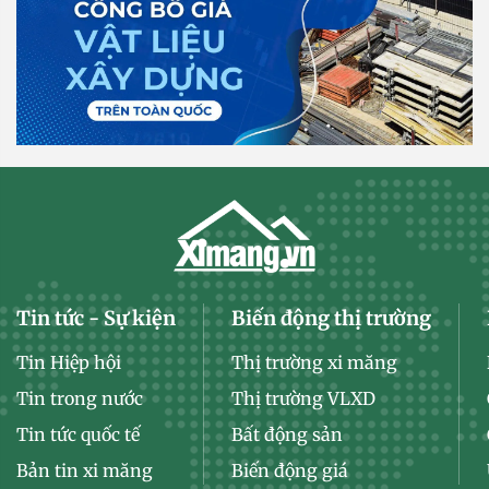
Tin tức - Sự kiện
Biến động thị trường
Tin Hiệp hội
Thị trường xi măng
Tin trong nước
Thị trường VLXD
Tin tức quốc tế
Bất động sản
Bản tin xi măng
Biến động giá