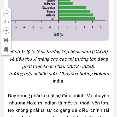
Aa
Hình 1: Tỷ lệ tăng trưởng kép hàng năm (CAGR)
về tiêu thụ xi măng cho các thị trường lớn đang
phát triển khác nhau (2012 - 2020).
Trường hợp nghiên cứu: Chuyển nhượng Holcim
I
ndia.
Đây không phải là một sự điều chỉnh! Vụ chuyển
nhượng Holcim Indian là một vụ thoái vốn lớn.
Nó không phải là sự cố gắng để điều chỉnh tài