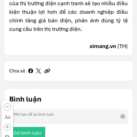
của thị trường điện cạnh tranh sẽ tạo nhiều điều
kiện thuận lợi hơn để các doanh nghiệp điều
chỉnh tăng giá bán điện, phản ánh đúng tỷ lệ
cung cầu trên thị trường điện.
ximang.vn
(TH)
Chia sẻ
Bình luận
Aa
Gửi bình luận