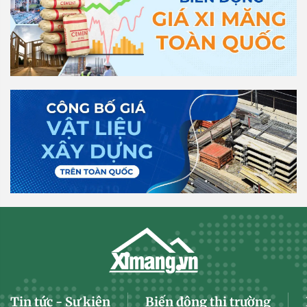
Tin tức - Sự kiện
Biến động thị trường