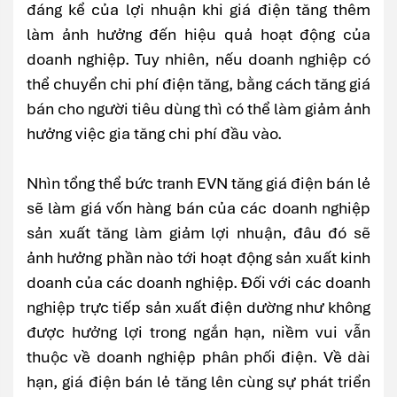
đáng kể của lợi nhuận khi giá điện tăng thêm
làm ảnh hưởng đến hiệu quả hoạt động của
doanh nghiệp. Tuy nhiên, nếu doanh nghiệp có
thể chuyển chi phí điện tăng, bằng cách tăng giá
bán cho người tiêu dùng thì có thể làm giảm ảnh
hưởng việc gia tăng chi phí đầu vào.
Nhìn tổng thể bức tranh EVN tăng giá điện bán lẻ
sẽ làm giá vốn hàng bán của các doanh nghiệp
sản xuất tăng làm giảm lợi nhuận, đâu đó sẽ
ảnh hưởng phần nào tới hoạt động sản xuất kinh
doanh của các doanh nghiệp. Đối với các doanh
nghiệp trực tiếp sản xuất điện dường như không
được hưởng lợi trong ngắn hạn, niềm vui vẫn
thuộc về doanh nghiệp phân phối điện. Về dài
hạn, giá điện bán lẻ tăng lên cùng sự phát triển