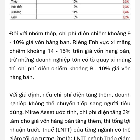
Đối với nhóm thép, chi phí điện chiếm khoảng 9
- 10% giá vốn hàng bán. Riêng lĩnh vực xi măng
chiếm khoảng 14 - 15% trên giá vốn hàng bán,
trừ những doanh nghiệp lớn có lò quay xi măng
thì chi phí điện chiếm khoảng 9 - 10% giá vốn
hàng bán.
Với giả định, nếu chi phí điện tăng thêm, doanh
nghiệp không thể chuyển tiếp sang người tiêu
dùng. Mirae Asset ước tính, chi phí điện tăng 3%
làm cho giá vốn hàng bán tăng thêm, thì tổng lợi
nhuận trước thuế (LNTT) của từng ngành có thể
giảm tối đa tương ứng là: LNTT ngành Thép giảm