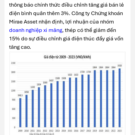
thông báo chính thức điều chỉnh tăng giá bán lẻ
điện bình quân thêm 3%. Công ty Chứng khoán
Mirae Asset nhận định, lợi nhuận của nhóm
doanh nghiệp xi măng
, thép có thể giảm đến
15% do sự điều chỉnh giá điện thúc đẩy giá vốn
tăng cao.