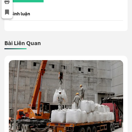
Bình luận
Bài Liên Quan