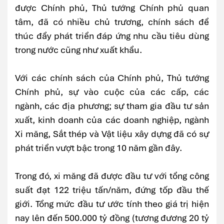
được Chính phủ, Thủ tướng Chính phủ quan
tâm, đã có nhiều chủ trương, chính sách để
thúc đẩy phát triển đáp ứng nhu cầu tiêu dùng
trong nước cũng như xuất khẩu.
Với các chính sách của Chính phủ, Thủ tướng
Chính phủ, sự vào cuộc của các cấp, các
ngành, các địa phương; sự tham gia đầu tư sản
xuất, kinh doanh của các doanh nghiệp, ngành
Xi măng, Sắt thép và Vật liệu xây dựng đã có sự
phát triển vượt bậc trong 10 năm gần đây.
Trong đó, xi măng đã được đầu tư với tổng công
suất đạt 122 triệu tấn/năm, đứng tốp đầu thế
giới. Tổng mức đầu tư ước tính theo giá trị hiện
nay lên đến 500.000 tỷ đồng (tương đương 20 tỷ