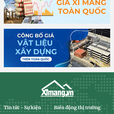
Tin tức - Sự kiện
Biến động thị trường