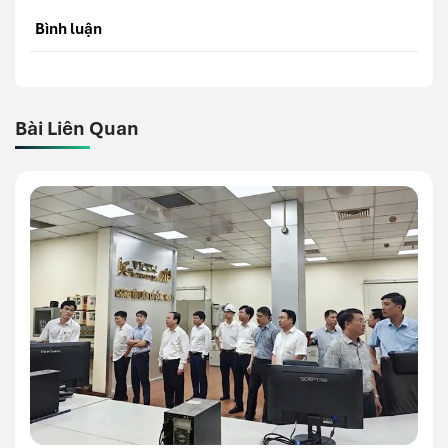
Bình luận
Bài Liên Quan