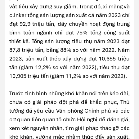
vật liệu xây dựng suy giảm. Trong đó, xi măng và
clinker tổng sản lượng sản xuất cả năm 2023 chỉ
đạt 92,9 triệu tấn, dây chuyền hoạt động trung
bình toàn ngành chỉ đạt 75% tổng công suất
thiết kế. Tổng sản lượng tiêu thụ năm 2023 đạt
87,8 triệu tấn, bằng 88% so với năm 2022. Năm
2023, sản xuất thép xây dựng đạt 10,655 triệu
tấn (giảm 12,2% so với năm 2022), tiêu thụ đạt
10,905 triệu tấn (giảm 11,2% so với năm 2022).
Trước tình hình những khó khăn nói trên kéo dài,
chưa có giải pháp đột phá để khắc phục, Thủ
tướng đã yêu cầu Văn phòng Chính phủ và các
cơ quan liên quan tổ chức Hội nghị để đánh giá,
xem xét nguyên nhân, tìm giải pháp tháo gỡ các
khó khăn, vướng mắc nhằm thúc đẩy sản xuất,