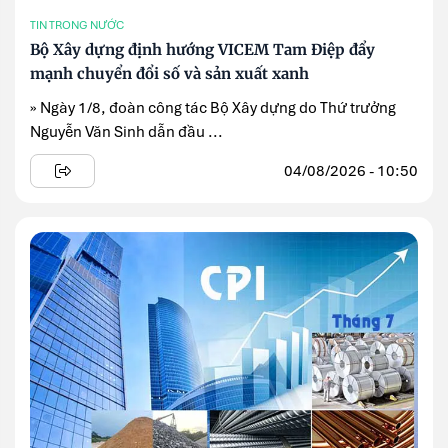
TIN TRONG NƯỚC
Bộ Xây dựng định hướng VICEM Tam Điệp đẩy
mạnh chuyển đổi số và sản xuất xanh
» Ngày 1/8, đoàn công tác Bộ Xây dựng do Thứ trưởng
Nguyễn Văn Sinh dẫn đầu ...
04/08/2026 - 10:50