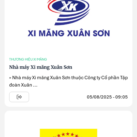
THƯƠNG HIỆU XI MĂNG
Nhà máy Xi măng Xuân Sơn
» Nhà máy Xi măng Xuân Sơn thuộc Công ty Cổ phần Tập
đoàn Xuân ...
05/08/2025 - 09:05