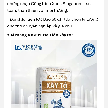
chứng nhận Công trình Xanh Singapore - an
toàn, thân thiện với môi trường.
- Đóng gói tiện lợi: Bao 50kg - lựa chọn lý tưởng
cho thợ chuyên nghiệp và gia chủ.
• Xi măng VICEM Hà Tiên xây tô: