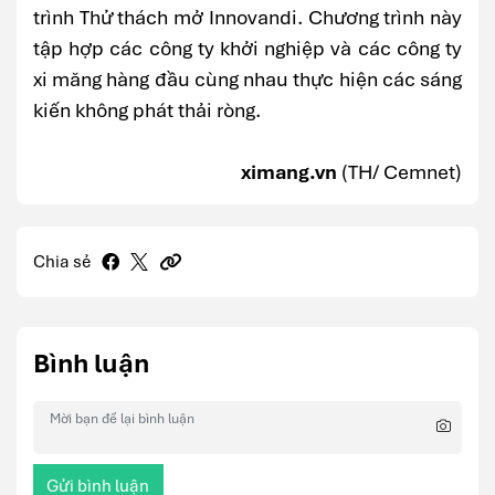
trình Thử thách mở Innovandi. Chương trình này
tập hợp các công ty khởi nghiệp và các công ty
xi măng hàng đầu cùng nhau thực hiện các sáng
kiến không phát thải ròng.
ximang.vn
(TH/ Cemnet)
Chia sẻ
Bình luận
Gửi bình luận