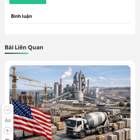
Bình luận
Bài Liên Quan
Aa