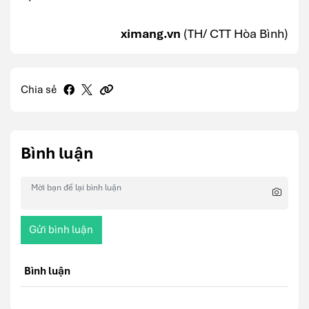
ximang.vn
(TH/ CTT Hòa Bình)
Chia sẻ
Bình luận
Gửi bình luận
Bình luận