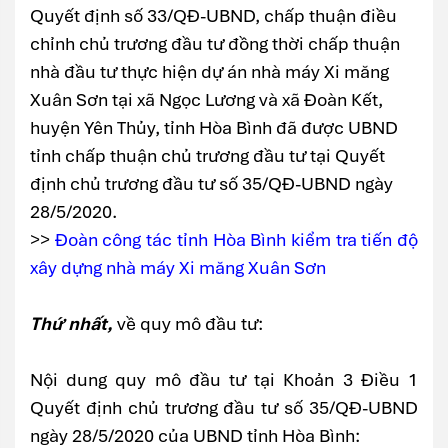
Quyết định số 33/QĐ-UBND, chấp thuận điều
chỉnh chủ trương đầu tư đồng thời chấp thuận
nhà đầu tư thực hiện dự án nhà máy Xi măng
Xuân Sơn tại xã Ngọc Lương và xã Đoàn Kết,
huyện Yên Thủy, tỉnh Hòa Bình đã được UBND
tỉnh chấp thuận chủ trương đầu tư tại Quyết
định chủ trương đầu tư số 35/QĐ-UBND ngày
28/5/2020.
>>
Đoàn công tác tỉnh Hòa Bình kiểm tra tiến độ
xây dựng nhà máy Xi măng Xuân Sơn
Thứ nhất,
về quy mô đầu tư:
Nội dung quy mô đầu tư tại Khoản 3 Điều 1
Quyết định chủ trương đầu tư số 35/QĐ-UBND
ngày 28/5/2020 của UBND tỉnh Hòa Bình: