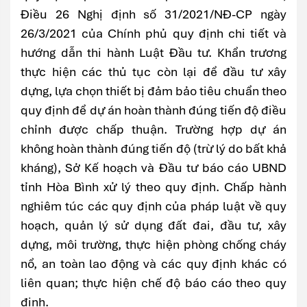
Điều 26 Nghị định số 31/2021/NĐ-CP ngày
26/3/2021 của Chính phủ quy định chi tiết và
hướng dẫn thi hành Luật Đầu tư. Khẩn trương
thực hiện các thủ tục còn lại để đầu tư xây
dựng, lựa chọn thiết bị đảm bảo tiêu chuẩn theo
quy định để dự án hoàn thành đúng tiến độ điều
chỉnh được chấp thuận. Trường hợp dự án
không hoàn thành đúng tiến độ (trừ lý do bất khả
kháng), Sở Kế hoạch và Đầu tư báo cáo UBND
tỉnh Hòa Bình xử lý theo quy định. Chấp hành
nghiêm túc các quy định của pháp luật về quy
hoạch, quản lý sử dụng đất đai, đầu tư, xây
dựng, môi trường, thực hiện phòng chống cháy
nổ, an toàn lao động và các quy định khác có
liên quan; thực hiện chế độ báo cáo theo quy
định.