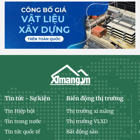
Tin tức - Sự kiện
Biến động thị trường
Tin Hiệp hội
Thị trường xi măng
Tin trong nước
Thị trường VLXD
Tin tức quốc tế
Bất động sản