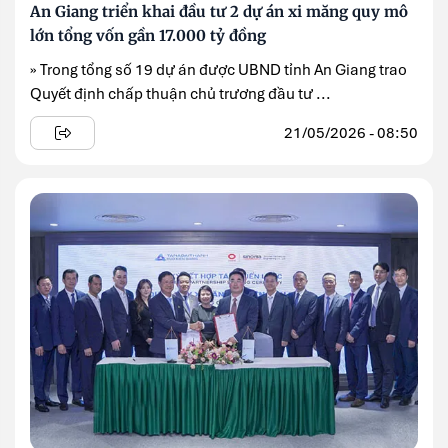
An Giang triển khai đầu tư 2 dự án xi măng quy mô
lớn tổng vốn gần 17.000 tỷ đồng
» Trong tổng số 19 dự án được UBND tỉnh An Giang trao
Quyết định chấp thuận chủ trương đầu tư ...
21/05/2026 - 08:50