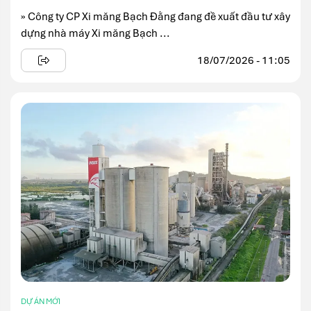
» Công ty CP Xi măng Bạch Đằng đang đề xuất đầu tư xây
dựng nhà máy Xi măng Bạch ...
18/07/2026 - 11:05
DỰ ÁN MỚI