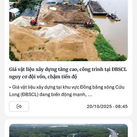
Giá vật liệu xây dựng tăng cao, công trình tại ĐBSCL
nguy cơ đội vốn, chậm tiến độ
» Giá vật liệu xây dựng tại khu vực Đồng bằng sông Cửu
Long (ĐBSCL) đang biến động mạnh, ...
20/10/2025 - 08:45