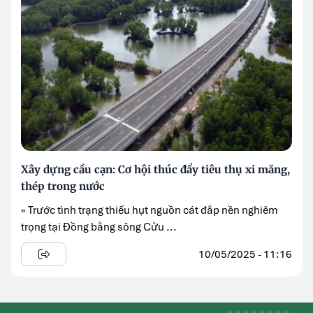
Xây dựng cầu cạn: Cơ hội thúc đẩy tiêu thụ xi măng,
thép trong nước
» Trước tình trạng thiếu hụt nguồn cát đắp nền nghiêm
trọng tại Đồng bằng sông Cửu ...
10/05/2025 - 11:16