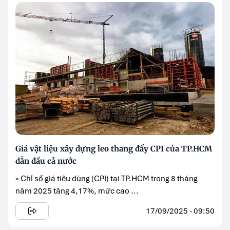
Giá vật liệu xây dựng leo thang đẩy CPI của TP.HCM
dẫn đầu cả nước
» Chỉ số giá tiêu dùng (CPI) tại TP.HCM trong 8 tháng
năm 2025 tăng 4,17%, mức cao ...
17/09/2025 - 09:50