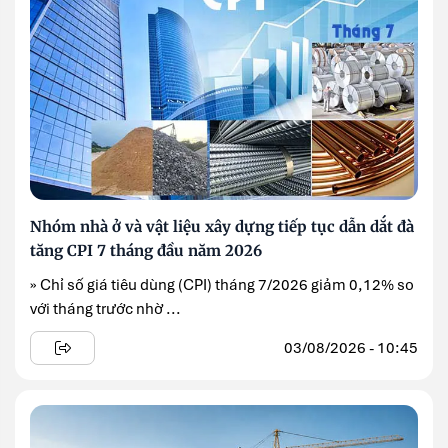
Nhóm nhà ở và vật liệu xây dựng tiếp tục dẫn dắt đà
tăng CPI 7 tháng đầu năm 2026
» Chỉ số giá tiêu dùng (CPI) tháng 7/2026 giảm 0,12% so
với tháng trước nhờ ...
03/08/2026 - 10:45