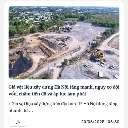
Giá vật liệu xây dựng Hà Nội tăng mạnh, nguy cơ đội
vốn, chậm tiến độ và áp lực lạm phát
» Giá vật liệu xây dựng trên địa bàn TP. Hà Nội đang tăng
nhanh, từ ...
20/08/2025 - 08:30