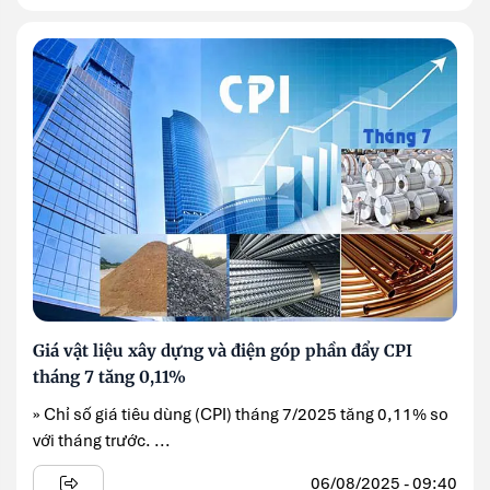
Giá vật liệu xây dựng và điện góp phần đẩy CPI
tháng 7 tăng 0,11%
» Chỉ số giá tiêu dùng (CPI) tháng 7/2025 tăng 0,11% so
với tháng trước. ...
06/08/2025 - 09:40