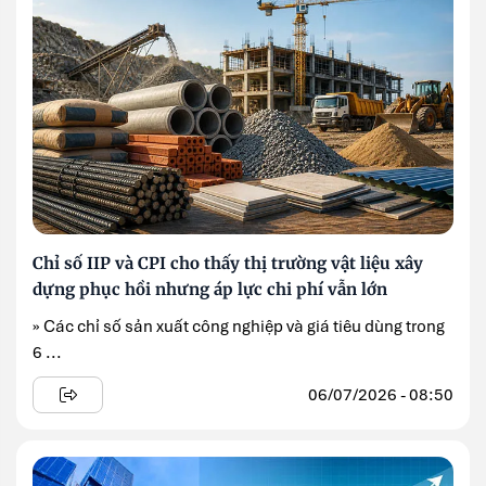
Chỉ số IIP và CPI cho thấy thị trường vật liệu xây
dựng phục hồi nhưng áp lực chi phí vẫn lớn
» Các chỉ số sản xuất công nghiệp và giá tiêu dùng trong
6 ...
06/07/2026 - 08:50