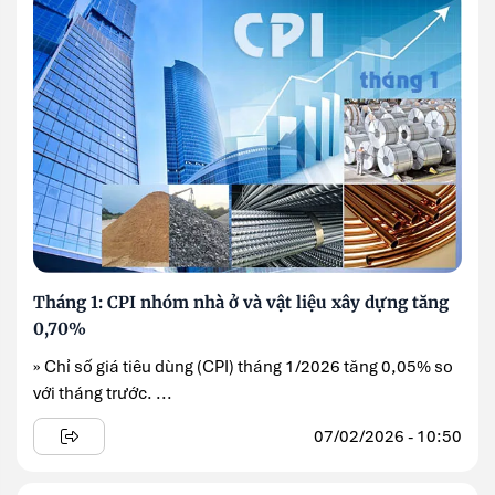
Tháng 1: CPI nhóm nhà ở và vật liệu xây dựng tăng
0,70%
» Chỉ số giá tiêu dùng (CPI) tháng 1/2026 tăng 0,05% so
với tháng trước. ...
07/02/2026 - 10:50