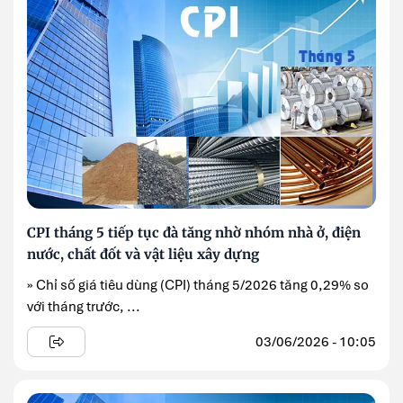
CPI tháng 5 tiếp tục đà tăng nhờ nhóm nhà ở, điện
nước, chất đốt và vật liệu xây dựng
» Chỉ số giá tiêu dùng (CPI) tháng 5/2026 tăng 0,29% so
với tháng trước, ...
03/06/2026 - 10:05