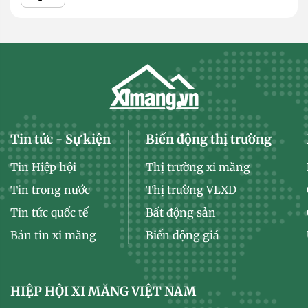
Tin tức - Sự kiện
Biến động thị trường
Tin Hiệp hội
Thị trường xi măng
Tin trong nước
Thị trường VLXD
Tin tức quốc tế
Bất động sản
Bản tin xi măng
Biến động giá
HIỆP HỘI XI MĂNG VIỆT NAM