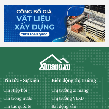
Tin tức - Sự kiện
Biến động thị trường
Tin Hiệp hội
Thị trường xi măng
Tin trong nước
Thị trường VLXD
Tin tức quốc tế
Bất động sản