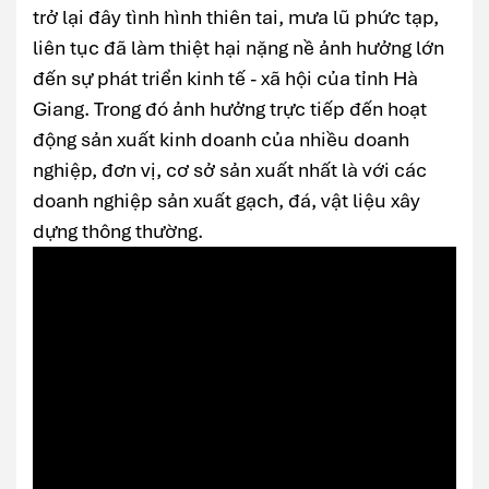
trở lại đây tình hình thiên tai, mưa lũ phức tạp,
liên tục đã làm thiệt hại nặng nề ảnh hưởng lớn
đến sự phát triển kinh tế - xã hội của tỉnh Hà
Giang. Trong đó ảnh hưởng trực tiếp đến hoạt
động sản xuất kinh doanh của nhiều doanh
nghiệp, đơn vị, cơ sở sản xuất nhất là với các
doanh nghiệp sản xuất gạch, đá, vật liệu xây
dựng thông thường.