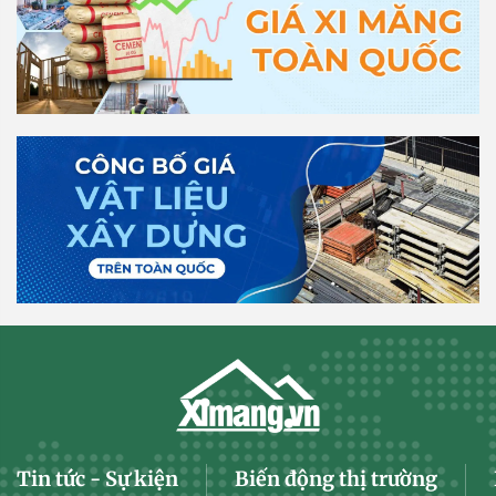
Tin tức - Sự kiện
Biến động thị trường