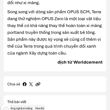
đổi như xi măng.
Song song với dòng sản phẩm OPUS SCM, Terra
đang thử nghiệm OPUS Zero là một loại vật liệu
thay thế có khả năng thay thế hoàn toàn xi măng
portland truyền thống trong sản xuất bê tông.
Sản phẩm này được kỳ vọng sẽ củng cố thêm vị
thế của Terra trong quá trình chuyển đổi xanh
của ngành Xây dựng toàn cầu.
dịch từ Worldcement
Chia sẻ
Thẻ bài viết
Công nghệ xi măng
Hoa Kỳ