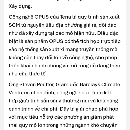
Xây dựng.
Công nghệ OPUS của Terra là quy trình sản xuất
SCM từ nguyên liệu địa phương giá rẻ, dồi dào
như đá xây dựng tại các mỏ hiện hữu. Điều đặc
biệt là sản phẩm OPUS có thể tích hợp trực tiếp
vào hệ thống sản xuất xi măng truyền thống mà
không cần thay đổi lớn về công nghệ, cho phép
triển khai nhanh chóng và mở rộng dễ dàng theo
nhu cầu thực tế.
Ông Steven Poulter, Giám đốc Barclays Climate
Ventures nhận định, công nghệ của Terra kết
hợp giữa tính sẵn sàng thương mại và khả năng
cạnh tranh về chi phí. Đây là giải pháp phù hợp
với mục tiêu hỗ trợ các phương án giảm phát
thải quy mô lớn trong những ngành khó chuyển