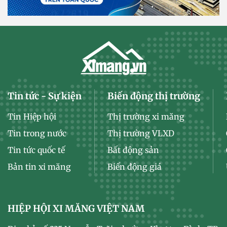
Tin tức - Sự kiện
Biến động thị trường
Tin Hiệp hội
Thị trường xi măng
Tin trong nước
Thị trường VLXD
Tin tức quốc tế
Bất động sản
Bản tin xi măng
Biến động giá
HIỆP HỘI XI MĂNG VIỆT NAM