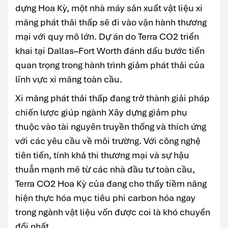
dựng Hoa Kỳ, một nhà máy sản xuất vật liệu xi
măng phát thải thấp sẽ đi vào vận hành thương
mại với quy mô lớn. Dự án do Terra CO2 triển
khai tại Dallas–Fort Worth đánh dấu bước tiến
quan trọng trong hành trình giảm phát thải của
lĩnh vực xi măng toàn cầu.
Xi măng phát thải thấp đang trở thành giải pháp
chiến lược giúp ngành Xây dựng giảm phụ
thuộc vào tài nguyên truyền thống và thích ứng
với các yêu cầu về môi trường. Với công nghệ
tiên tiến, tính khả thi thương mại và sự hậu
thuẫn mạnh mẽ từ các nhà đầu tư toàn cầu,
Terra CO2 Hoa Kỳ của đang cho thấy tiềm năng
hiện thực hóa mục tiêu phi carbon hóa ngay
trong ngành vật liệu vốn được coi là khó chuyển
đổi nhất.