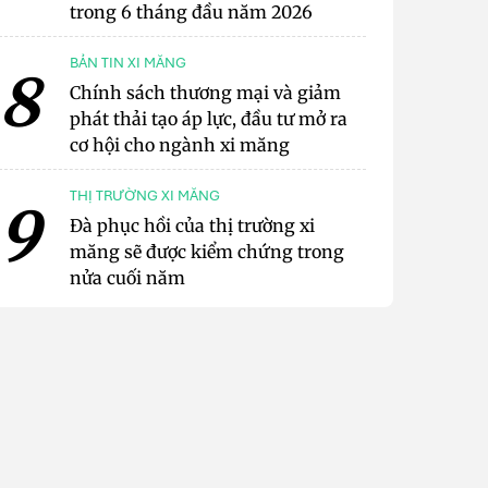
trong 6 tháng đầu năm 2026
BẢN TIN XI MĂNG
8
Chính sách thương mại và giảm
phát thải tạo áp lực, đầu tư mở ra
cơ hội cho ngành xi măng
THỊ TRƯỜNG XI MĂNG
9
Đà phục hồi của thị trường xi
măng sẽ được kiểm chứng trong
nửa cuối năm