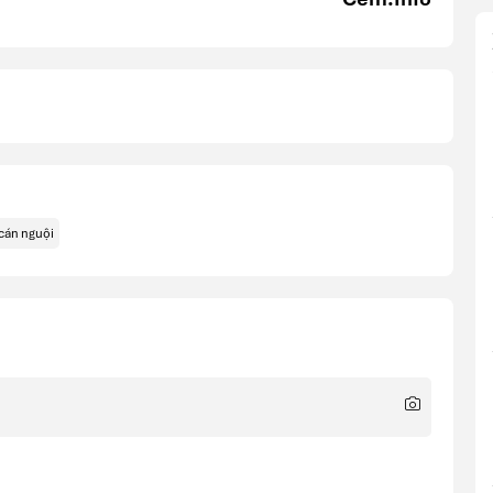
cán nguội