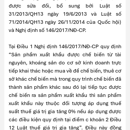
được sửa đổi, bổ sung bởi Luật số
31/2013/QH13 ngày 19/6/2013 và Luật số
71/2014/QH13 ngày 26/11/2014 của Quốc hội)
và Nghị định số 146/2017/NĐ-CP.
Tại Điều 1 Nghị định 146/2017/NĐ-CP quy định
“Sản phẩm xuất khẩu được chế biến từ tài
nguyên, khoáng sản do cơ sở kinh doanh trực
tiếp khai thác hoặc mua về để chế biến, thuê cơ
sở khác chế biến mà trong quy trình chế biến đã
thành sản phẩm khác sau đó lại tiếp tục được
chế biến ra sản phẩm xuất khẩu thì sản phẩm
xuất khẩu này thuộc đối tượng áp dụng thuế
suất thuế giá trị gia tăng 0% nếu áp dụng được
các điều kiện quy định tại điểm c khoản 2 Điều
12 Luật thuế giá trị gia tăng”. Điều này đồng