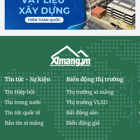
Tin tức - Sự kiện
Biến động thị trường
Tin Hiệp hội
Thị trường xi măng
Tin trong nước
Thị trường VLXD
Tin tức quốc tế
Bất động sản
Bản tin xi măng
Biến động giá