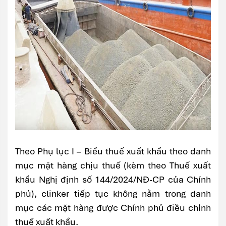
Theo Phụ lục I – Biểu thuế xuất khẩu theo danh
mục mặt hàng chịu thuế (kèm theo Thuế xuất
khẩu Nghị định số 144/2024/NĐ-CP của Chính
phủ), clinker tiếp tục không nằm trong danh
mục các mặt hàng được Chính phủ điều chỉnh
thuế xuất khẩu.