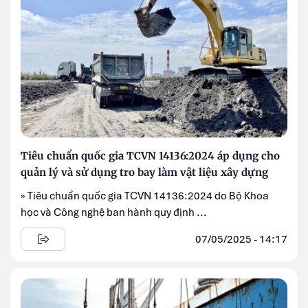
Tiêu chuẩn quốc gia TCVN 14136:2024 áp dụng cho
quản lý và sử dụng tro bay làm vật liệu xây dựng
» Tiêu chuẩn quốc gia TCVN 14136:2024 do Bộ Khoa
học và Công nghệ ban hành quy định ...
07/05/2025 - 14:17