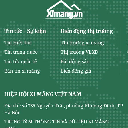
Tin tức - Sự kiện
Biến động thị trường
Tin Hiệp hội
Thị trường xi măng
Tin trong nước
Thị trường VLXD
Tin tức quốc tế
Bất động sản
Bản tin xi măng
Biến động giá
HIỆP HỘI XI MĂNG VIỆT NAM
Địa chỉ: số 235 Nguyễn Trãi, phường Khương Đình, TP.
Hà Nội
TRUNG TÂM THÔNG TIN VÀ DỮ LIỆU XI MĂNG -