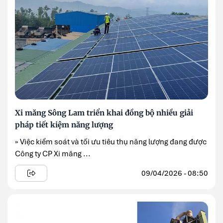
Xi măng Sông Lam triển khai đồng bộ nhiều giải
pháp tiết kiệm năng lượng
» Việc kiểm soát và tối ưu tiêu thụ năng lượng đang được
Công ty CP Xi măng ...
09/04/2026 - 08:50