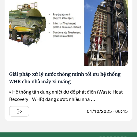
Giải pháp xử lý nước thông minh tối ưu hệ thống
WHR cho nhà máy xi măng
» Hệ thống tận dụng nhiệt dư để phát điện (Waste Heat
Recovery – WHR) đang được nhiều nhà ...
01/10/2025 - 08:45