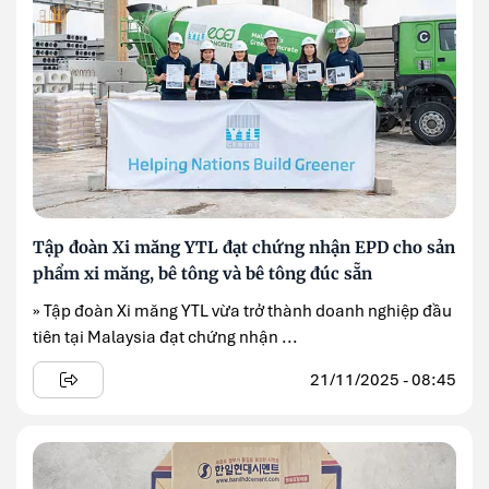
Tập đoàn Xi măng YTL đạt chứng nhận EPD cho sản
phẩm xi măng, bê tông và bê tông đúc sẵn
» Tập đoàn Xi măng YTL vừa trở thành doanh nghiệp đầu
tiên tại Malaysia đạt chứng nhận ...
21/11/2025 - 08:45