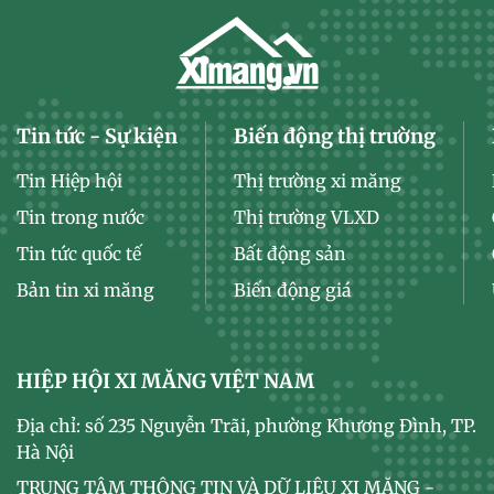
Tin tức - Sự kiện
Biến động thị trường
Tin Hiệp hội
Thị trường xi măng
Tin trong nước
Thị trường VLXD
Tin tức quốc tế
Bất động sản
Bản tin xi măng
Biến động giá
HIỆP HỘI XI MĂNG VIỆT NAM
Địa chỉ: số 235 Nguyễn Trãi, phường Khương Đình, TP.
Hà Nội
TRUNG TÂM THÔNG TIN VÀ DỮ LIỆU XI MĂNG -