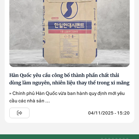
Hàn Quốc yêu cầu công bố thành phần chất thải
dùng làm nguyên, nhiên liệu thay thế trong xi măng
» Chính phủ Hàn Quốc vừa ban hành quy định mới yêu
cầu các nhà sản ...
04/11/2025 - 15:20