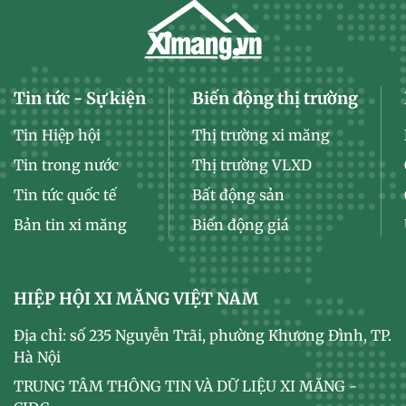
Tin tức - Sự kiện
Biến động thị trường
Tin Hiệp hội
Thị trường xi măng
Tin trong nước
Thị trường VLXD
Tin tức quốc tế
Bất động sản
Bản tin xi măng
Biến động giá
HIỆP HỘI XI MĂNG VIỆT NAM
Địa chỉ: số 235 Nguyễn Trãi, phường Khương Đình, TP.
Hà Nội
TRUNG TÂM THÔNG TIN VÀ DỮ LIỆU XI MĂNG -