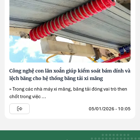
Công nghệ con lăn xoắn giúp kiểm soát bám dính và
lệch băng cho hệ thống băng tải xi măng
» Trong các nhà máy xi măng, băng tải đóng vai trò then
chốt trong việc ...
05/01/2026 - 10:05