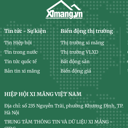
Tin tức - Sự kiện
Biến động thị trường
Tin Hiệp hội
Thị trường xi măng
Tin trong nước
Thị trường VLXD
Tin tức quốc tế
Bất động sản
Bản tin xi măng
Biến động giá
HIỆP HỘI XI MĂNG VIỆT NAM
Địa chỉ: số 235 Nguyễn Trãi, phường Khương Đình, TP.
Hà Nội
TRUNG TÂM THÔNG TIN VÀ DỮ LIỆU XI MĂNG -