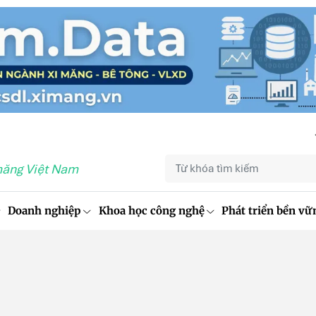
măng Việt Nam
Doanh nghiệp
Khoa học công nghệ
Phát triển bền vữ