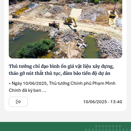
Thủ tướng chỉ đạo bình ổn giá vật liệu xây dựng,
tháo gỡ nút thắt thủ tục, đảm bảo tiến độ dự án
» Ngày 10/06/2025, Thủ tướng Chính phủ Phạm Minh
Chính đã ký ban ...
10/06/2025 - 13:40