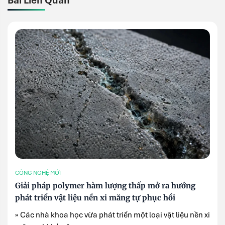
Bài Liên Quan
CÔNG NGHỆ MỚI
Giải pháp polymer hàm lượng thấp mở ra hướng
phát triển vật liệu nền xi măng tự phục hồi
» Các nhà khoa học vừa phát triển một loại vật liệu nền xi