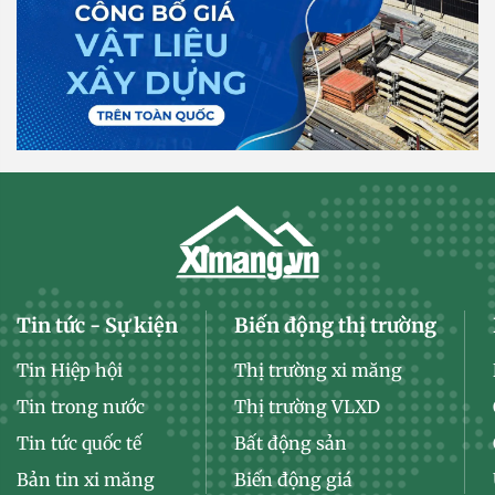
Tin tức - Sự kiện
Biến động thị trường
Tin Hiệp hội
Thị trường xi măng
Tin trong nước
Thị trường VLXD
Tin tức quốc tế
Bất động sản
Bản tin xi măng
Biến động giá