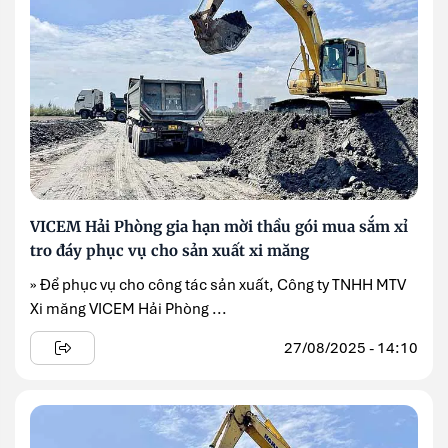
VICEM Hải Phòng gia hạn mời thầu gói mua sắm xỉ
tro đáy phục vụ cho sản xuất xi măng
» Để phục vụ cho công tác sản xuất, Công ty TNHH MTV
Xi măng VICEM Hải Phòng ...
27/08/2025 - 14:10