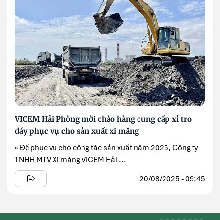
VICEM Hải Phòng mời chào hàng cung cấp xỉ tro
đáy phục vụ cho sản xuất xi măng
» Để phục vụ cho công tác sản xuất năm 2025, Công ty
TNHH MTV Xi măng VICEM Hải ...
20/08/2025 - 09:45