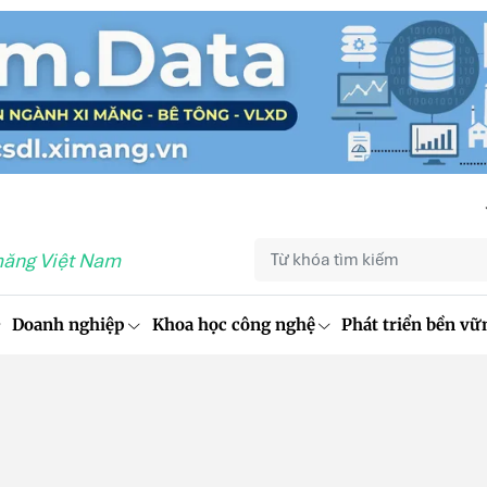
măng Việt Nam
Doanh nghiệp
Khoa học công nghệ
Phát triển bền vữ