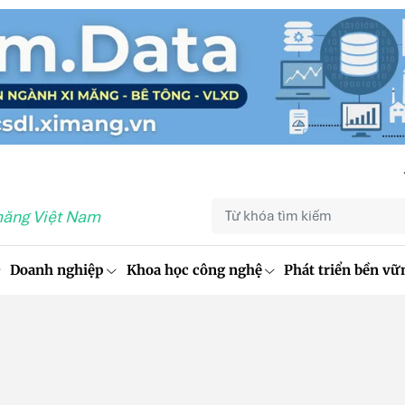
măng Việt Nam
Doanh nghiệp
Khoa học công nghệ
Phát triển bền vữ