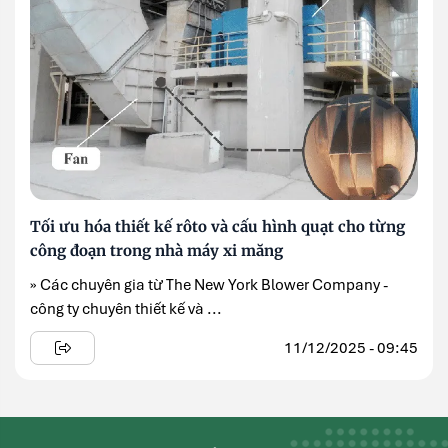
Tối ưu hóa thiết kế rôto và cấu hình quạt cho từng
công đoạn trong nhà máy xi măng
» Các chuyên gia từ The New York Blower Company -
công ty chuyên thiết kế và ...
11/12/2025 - 09:45