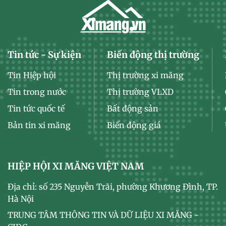
Tin tức - Sự kiện
Biến động thị trường
Tin Hiệp hội
Thị trường xi măng
Tin trong nước
Thị trường VLXD
Tin tức quốc tế
Bất động sản
Bản tin xi măng
Biến động giá
HIỆP HỘI XI MĂNG VIỆT NAM
Địa chỉ: số 235 Nguyễn Trãi, phường Khương Đình, TP.
Hà Nội
TRUNG TÂM THÔNG TIN VÀ DỮ LIỆU XI MĂNG -