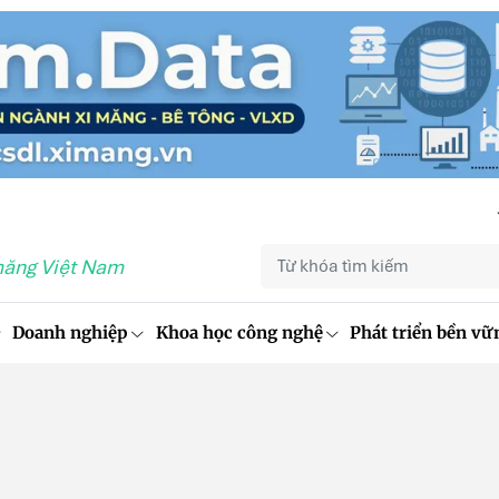
măng Việt Nam
Doanh nghiệp
Khoa học công nghệ
Phát triển bền vữ