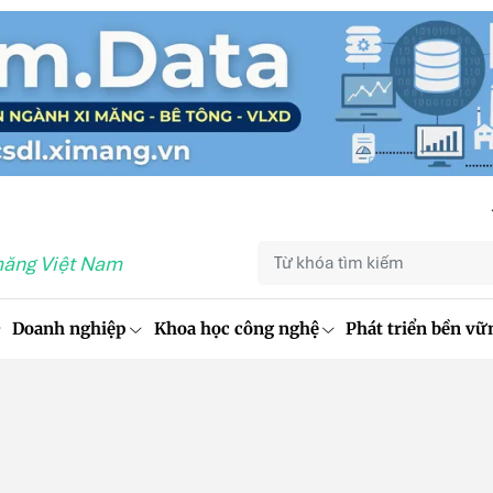
măng Việt Nam
Doanh nghiệp
Khoa học công nghệ
Phát triển bền vữ