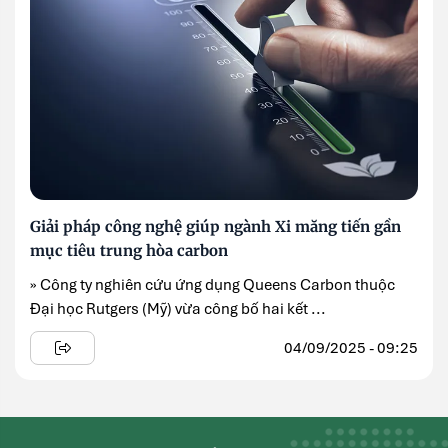
Giải pháp công nghệ giúp ngành Xi măng tiến gần
mục tiêu trung hòa carbon
» Công ty nghiên cứu ứng dụng Queens Carbon thuộc
Đại học Rutgers (Mỹ) vừa công bố hai kết ...
04/09/2025 - 09:25