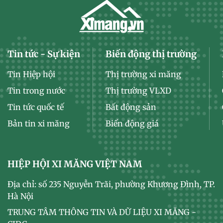
Tin tức - Sự kiện
Biến động thị trường
Tin Hiệp hội
Thị trường xi măng
Tin trong nước
Thị trường VLXD
Tin tức quốc tế
Bất động sản
Bản tin xi măng
Biến động giá
HIỆP HỘI XI MĂNG VIỆT NAM
Địa chỉ: số 235 Nguyễn Trãi, phường Khương Đình, TP.
Hà Nội
TRUNG TÂM THÔNG TIN VÀ DỮ LIỆU XI MĂNG -