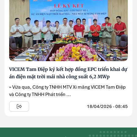
VICEM Tam Điệp ký kết hợp đồng EPC triển khai dự
án điện mặt trời mái nhà công suất 6,2 MWp
» Vừa qua, Công ty TNHH MTV Xi măng VICEM Tam Điệp
và Công ty TNHH Phát triển ...
18/04/2026 - 08:45