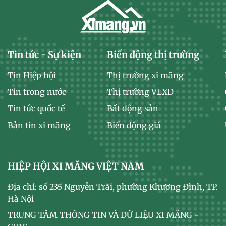
Tin tức - Sự kiện
Biến động thị trường
Tin Hiệp hội
Thị trường xi măng
Tin trong nước
Thị trường VLXD
Tin tức quốc tế
Bất động sản
Bản tin xi măng
Biến động giá
HIỆP HỘI XI MĂNG VIỆT NAM
Địa chỉ: số 235 Nguyễn Trãi, phường Khương Đình, TP.
Hà Nội
TRUNG TÂM THÔNG TIN VÀ DỮ LIỆU XI MĂNG -