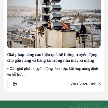
Giải pháp nâng cao hiệu quả hệ thống truyền động
cho gầu nâng và băng tải trong nhà máy xi măng
» Các giải pháp truyền động tích hợp, kết hợp cùng dịch
vụ hỗ trợ ...
02/01/2026 - 09:25