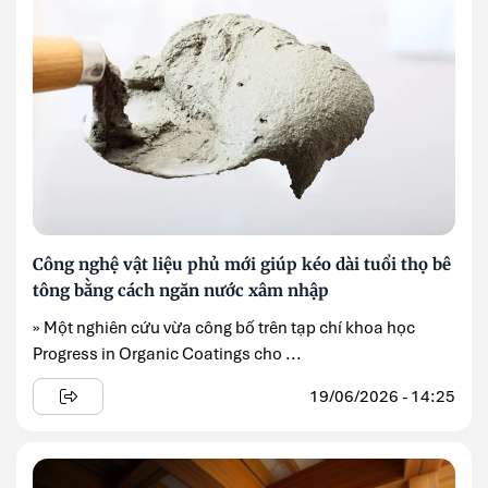
Công nghệ vật liệu phủ mới giúp kéo dài tuổi thọ bê
tông bằng cách ngăn nước xâm nhập
» Một nghiên cứu vừa công bố trên tạp chí khoa học
Progress in Organic Coatings cho ...
19/06/2026 - 14:25