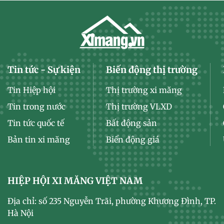
Tin tức - Sự kiện
Biến động thị trường
Tin Hiệp hội
Thị trường xi măng
Tin trong nước
Thị trường VLXD
Tin tức quốc tế
Bất động sản
Bản tin xi măng
Biến động giá
HIỆP HỘI XI MĂNG VIỆT NAM
Địa chỉ: số 235 Nguyễn Trãi, phường Khương Đình, TP.
Hà Nội