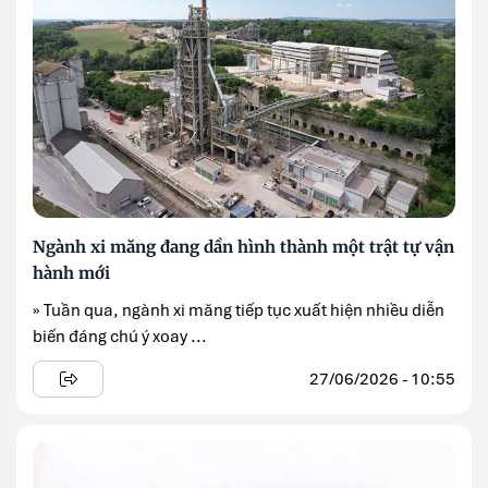
Ngành xi măng đang dần hình thành một trật tự vận
hành mới
» Tuần qua, ngành xi măng tiếp tục xuất hiện nhiều diễn
biến đáng chú ý xoay ...
27/06/2026 - 10:55