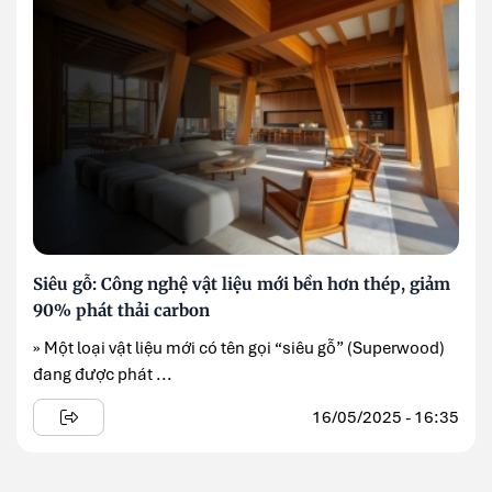
Siêu gỗ: Công nghệ vật liệu mới bền hơn thép, giảm
90% phát thải carbon
» Một loại vật liệu mới có tên gọi “siêu gỗ” (Superwood)
đang được phát ...
16/05/2025 - 16:35