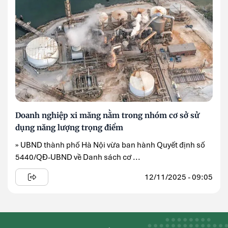
Doanh nghiệp xi măng nằm trong nhóm cơ sở sử
dụng năng lượng trọng điểm
» UBND thành phố Hà Nội vừa ban hành Quyết định số
5440/QĐ-UBND về Danh sách cơ ...
12/11/2025 - 09:05