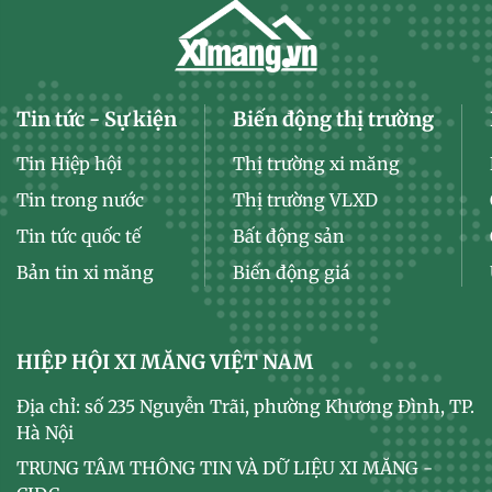
Tin tức - Sự kiện
Biến động thị trường
Tin Hiệp hội
Thị trường xi măng
Tin trong nước
Thị trường VLXD
Tin tức quốc tế
Bất động sản
Bản tin xi măng
Biến động giá
HIỆP HỘI XI MĂNG VIỆT NAM
Địa chỉ: số 235 Nguyễn Trãi, phường Khương Đình, TP.
Hà Nội
TRUNG TÂM THÔNG TIN VÀ DỮ LIỆU XI MĂNG -