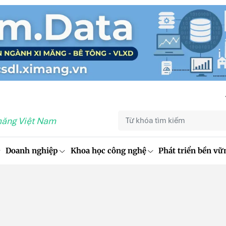
măng Việt Nam
Doanh nghiệp
Khoa học công nghệ
Phát triển bền vữ